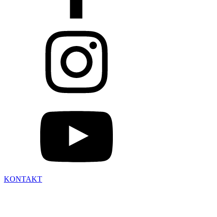
KONTAKT